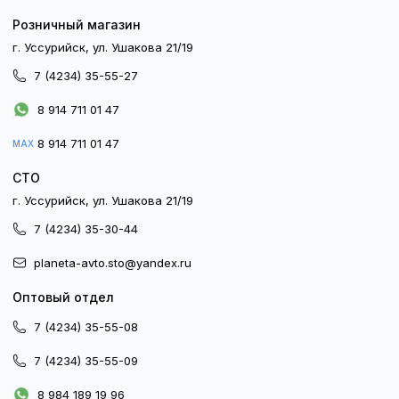
Розничный магазин
г. Уссурийск, ул. Ушакова 21/19
7 (4234) 35-55-27
8 914 711 01 47
8 914 711 01 47
MAX
СТО
г. Уссурийск, ул. Ушакова 21/19
7 (4234) 35-30-44
planeta-avto.sto@yandex.ru
Оптовый отдел
7 (4234) 35-55-08
7 (4234) 35-55-09
8 984 189 19 96