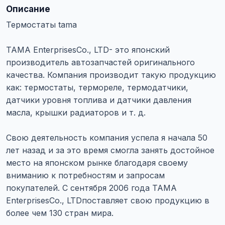
Описание
Термостаты tama
TAMA EnterprisesCo., LTD- это японский
производитель автозапчастей оригинального
качества. Компания производит такую продукцию
как: термостаты, термореле, термодатчики,
датчики уровня топлива и датчики давления
масла, крышки радиаторов и т. д.
Свою деятельность компания успела я начала 50
лет назад и за это время смогла занять достойное
место на японском рынке благодаря своему
вниманию к потребностям и запросам
покупателей. С сентября 2006 года TAMA
EnterprisesCo., LTDпоставляет свою продукцию в
более чем 130 стран мира.