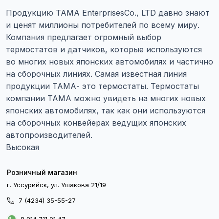
Продукцию TAMA EnterprisesCo., LTD давно знают
и ценят миллионы потребителей по всему миру.
Компания предлагает огромный выбор
термостатов и датчиков, которые используются
во многих новых японских автомобилях и частично
на сборочных линиях. Самая известная линия
продукции ТАМА- это термостаты. Термостаты
компании ТАМА можно увидеть на многих новых
японских автомобилях, так как они используются
на сборочных конвейерах ведущих японских
автопроизводителей.
Высокая
Розничный магазин
г. Уссурийск, ул. Ушакова 21/19
7 (4234) 35-55-27