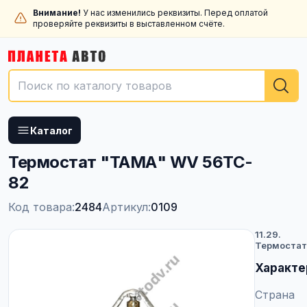
Внимание!
У нас изменились реквизиты. Перед оплатой
проверяйте реквизиты в выставленном счёте.
Каталог
Термостат "ТАМА" WV 56TC-
82
Код товара:
2484
Артикул:
0109
11.29.
Термоста
Характе
Страна