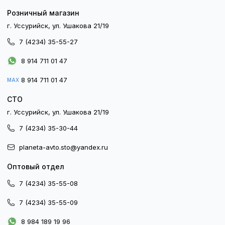
Розничный магазин
г. Уссурийск, ул. Ушакова 21/19
7 (4234) 35-55-27
8 914 711 01 47
8 914 711 01 47
MAX
СТО
г. Уссурийск, ул. Ушакова 21/19
7 (4234) 35-30-44
planeta-avto.sto@yandex.ru
Оптовый отдел
7 (4234) 35-55-08
7 (4234) 35-55-09
8 984 189 19 96