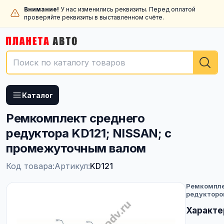
Внимание!
У нас изменились реквизиты. Перед оплатой
проверяйте реквизиты в выставленном счёте.
Каталог
Ремкомплект среднего
редуктора KD121; NISSAN; с
промежуточным валом
Код товара:
Артикул:
KD121
Ремкомпл
редукторо
Характе