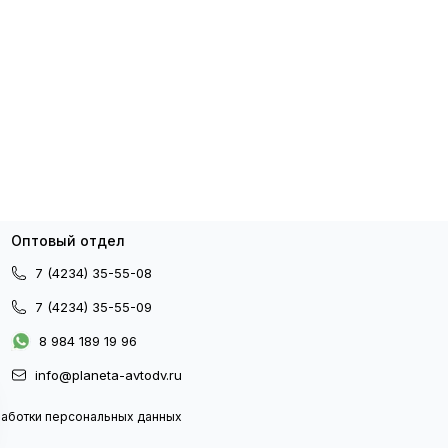
Оптовый отдел
7 (4234) 35-55-08
7 (4234) 35-55-09
8 984 189 19 96
info@planeta-avtodv.ru
работки персональных данных