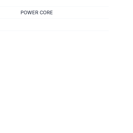
POWER CORE