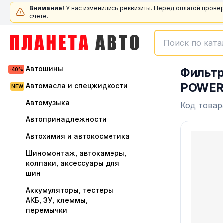
Внимание!
У нас изменились реквизиты. Перед оплатой прове
счёте.
Автошины
Фильтр
POWER
Автомасла и спецжидкости
Автомузыка
Код товар
Автопринадлежности
Автохимия и автокосметика
Шиномонтаж, автокамеры,
колпаки, аксессуары для
шин
Аккумуляторы, тестеры
АКБ, ЗУ, клеммы,
перемычки