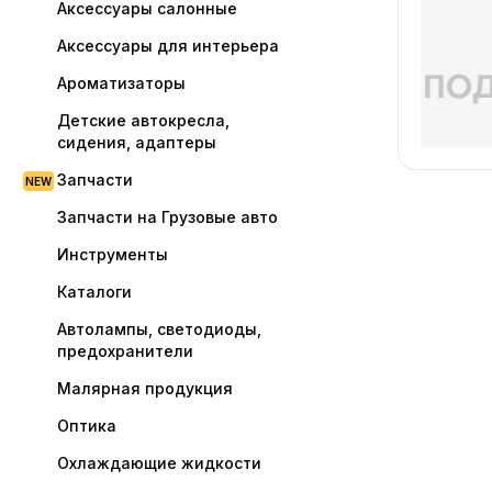
Аксессуары салонные
Аксессуары для интерьера
Ароматизаторы
Детские автокресла,
сидения, адаптеры
Запчасти
Запчасти на Грузовые авто
Инструменты
Каталоги
Автолампы, светодиоды,
предохранители
Малярная продукция
Оптика
Охлаждающие жидкости