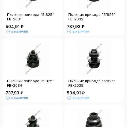
Пыльник привода "5'825"
Пыльник привода "5'825"
FB-2031
FB-2032
504,91 ₽
737,93 ₽
в наличии
в наличии
Пыльник привода "5'825"
Пыльник привода "5'825"
FB-2034
FB-2035
737,93 ₽
504,91 ₽
в наличии
в наличии