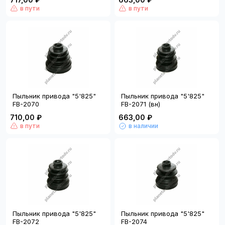
в пути
в пути
Пыльник привода "5'825"
Пыльник привода "5'825"
FB-2070
FB-2071 (вн)
710,00 ₽
663,00 ₽
в пути
в наличии
Пыльник привода "5'825"
Пыльник привода "5'825"
FB-2072
FB-2074