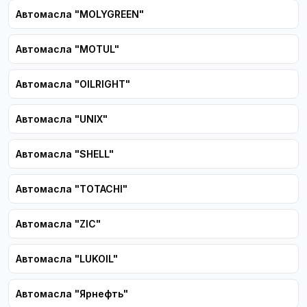
Автомасла "MOLYGREEN"
Автомасла "MOTUL"
Автомасла "OILRIGHT"
Автомасла "UNIX"
Автомасла "SHELL"
Автомасла "TOTACHI"
Автомасла "ZIC"
Автомасла "LUKOIL"
Автомасла "Ярнефть"