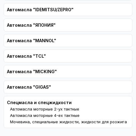
Автомасла "IDEMITSU/ZEPRO"
Автомасла "ЯПОНИЯ"
Автомасла "MANNOL"
Автомасла "TCL"
Автомасла "MICKING"
Автомасла "GIGAS"
Спецмасла и спецжидкости
Автомасла моторные 2-ух тактные
Автомасла моторные 4-ех тактные
Мочевина, специальные жидкости, жидкости для розжига