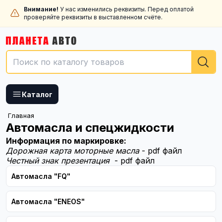
Внимание!
У нас изменились реквизиты. Перед оплатой
проверяйте реквизиты в выставленном счёте.
Каталог
Главная
Автомасла и спецжидкости
Информация по маркировке:
Дорожная карта моторные масла
- pdf файл
Честный знак презентация
- pdf файл
Автомасла "FQ"
Автомасла "ENEOS"