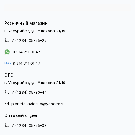
Розничный магазин
г. Уссурийск, ул. Ушакова 21/19
7 (4234) 35-55-27
8 914 711 01 47
8 914 711 01 47
MAX
СТО
г. Уссурийск, ул. Ушакова 21/19
7 (4234) 35-30-44
planeta-avto.sto@yandex.ru
Оптовый отдел
7 (4234) 35-55-08