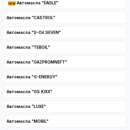
Автомасла "EAGLE"
Автомасла "CASTROL"
Автомасла "S-Oil SEVEN"
Автомасла "TEBOIL"
Автомасла "GAZPROMNEFT"
Автомасла "G-ENERGY"
Автомасла "GS KIXX"
Автомасла "LUXЕ"
Автомасла "MOBIL"