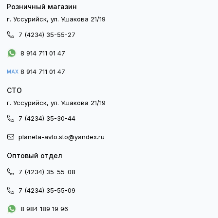
Розничный магазин
г. Уссурийск, ул. Ушакова 21/19
7 (4234) 35-55-27
8 914 711 01 47
8 914 711 01 47
MAX
СТО
г. Уссурийск, ул. Ушакова 21/19
7 (4234) 35-30-44
planeta-avto.sto@yandex.ru
Оптовый отдел
7 (4234) 35-55-08
7 (4234) 35-55-09
8 984 189 19 96