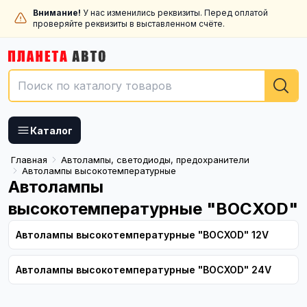
Внимание!
У нас изменились реквизиты. Перед оплатой
проверяйте реквизиты в выставленном счёте.
Каталог
Главная
Автолампы, светодиоды, предохранители
Автолампы высокотемпературные
Автолампы
высокотемпературные "ВОСХОD"
Автолампы высокотемпературные "ВОСХОD" 12V
Автолампы высокотемпературные "ВОСХОD" 24V