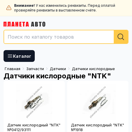
Внимание!
У нас изменились реквизиты. Перед оплатой
проверяйте реквизиты в выставленном счёте.
Каталог
Главная
Запчасти
Датчики
Датчики кислородные
Датчики кислородные "NTK"
Датчик кислородный "NTK"
Датчик кислородный "NTK"
№0412/93111
№1918