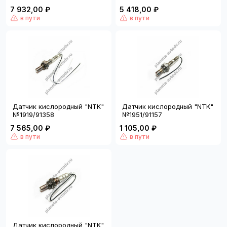
7 932,00 ₽
5 418,00 ₽
в пути
в пути
Датчик кислородный "NTK"
Датчик кислородный "NTK"
№1919/91358
№1951/91157
7 565,00 ₽
1 105,00 ₽
в пути
в пути
Датчик кислородный "NTK"