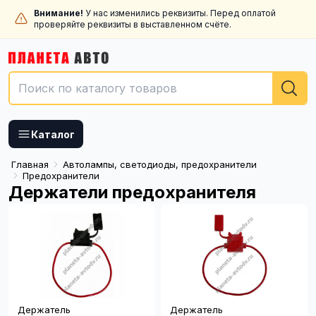
Внимание!
У нас изменились реквизиты. Перед оплатой
проверяйте реквизиты в выставленном счёте.
Каталог
Главная
Автолампы, светодиоды, предохранители
Предохранители
Держатели предохранителя
Держатель
Держатель