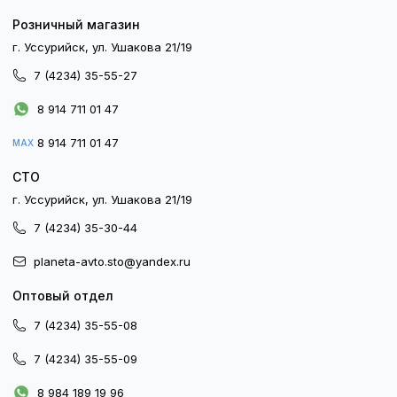
Розничный магазин
г. Уссурийск, ул. Ушакова 21/19
7 (4234) 35-55-27
8 914 711 01 47
8 914 711 01 47
MAX
СТО
г. Уссурийск, ул. Ушакова 21/19
7 (4234) 35-30-44
planeta-avto.sto@yandex.ru
Оптовый отдел
7 (4234) 35-55-08
7 (4234) 35-55-09
8 984 189 19 96