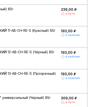
рый) 85г
239,00 ₽
в пути
ИЙ 11-AB-CH-RE-S (Красный) 85г
193,00 ₽
в наличии
КИЙ 12-AB-CH-RE-S (Чёрный) 85г
193,00 ₽
в наличии
КИЙ 13-AB-CH-RE-S (Прозрачный)
193,00 ₽
в наличии
" универсальный (Черный) 85г
309,00 ₽
в пути