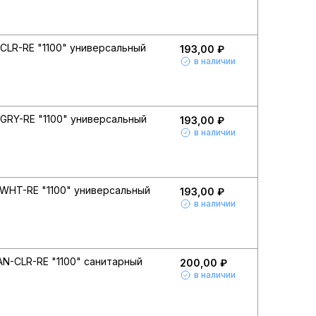
-CLR-RE "1100" универсальный
193,00 ₽
в наличии
-GRY-RE "1100" универсальный
193,00 ₽
в наличии
-WHT-RE "1100" универсальный
193,00 ₽
в наличии
AN-CLR-RE "1100" санитарный
200,00 ₽
в наличии