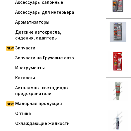
Аксессуары салонные
Аксессуары для интерьера
Ароматизаторы
Детские автокресла,
сидения, адаптеры
Запчасти
Запчасти на Грузовые авто
Инструменты
Каталоги
Автолампы, светодиоды,
предохранители
Малярная продукция
Оптика
Охлаждающие жидкости