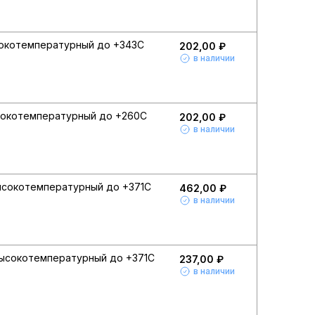
сокотемпературный до +343С
202,00 ₽
в наличии
сокотемпературный до +260С
202,00 ₽
в наличии
ысокотемпературный до +371С
462,00 ₽
в наличии
высокотемпературный до +371С
237,00 ₽
в наличии