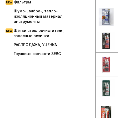
Фильтры
Шумо-, вибро-, тепло-
изоляционный материал,
инструменты
Щётки стеклоочистителя,
запасные резинки
РАСПРОДАЖА, УЦЕНКА
Грузовые запчасти ЗЕВС