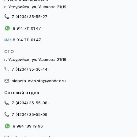
г. Уссурийск, ул. Ушакова 21/19
7 (4234) 35-55-27
8 914 711 01 47
8 914 711 01 47
MAX
СТО
г. Уссурийск, ул. Ушакова 21/19
7 (4234) 35-30-44
planeta-avto.sto@yandex.ru
Оптовый отдел
7 (4234) 35-55-08
7 (4234) 35-55-09
8 984 189 19 96