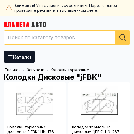
Внимание!
У нас изменились реквизиты. Перед оплатой
проверяйте реквизиты в выставленном счёте.
Каталог
Главная
Запчасти
Колодки тормозные
Колодки Дисковые "jFBK"
Колодки тормозные
Колодки тормозные
дисковые "jFBK" HN-176
дисковые "jFBK" HN-267