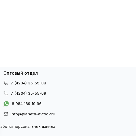
Оптовый отдел
7 (4234) 35-55-08
7 (4234) 35-55-09
8 984 189 19 96
info@planeta-avtodv.ru
работки персональных данных