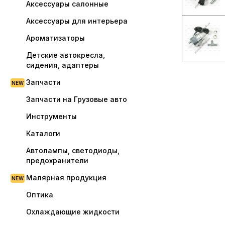
Аксессуары салонные
Аксессуары для интерьера
Ароматизаторы
Детские автокресла,
сидения, адаптеры
Запчасти
Запчасти на Грузовые авто
Инструменты
Каталоги
Автолампы, светодиоды,
предохранители
Малярная продукция
Оптика
Охлаждающие жидкости