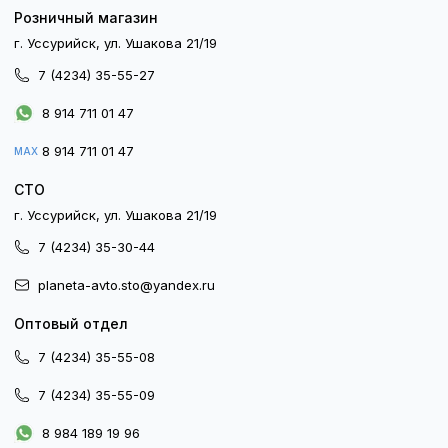
Розничный магазин
г. Уссурийск, ул. Ушакова 21/19
7 (4234) 35-55-27
8 914 711 01 47
8 914 711 01 47
MAX
СТО
г. Уссурийск, ул. Ушакова 21/19
7 (4234) 35-30-44
planeta-avto.sto@yandex.ru
Оптовый отдел
7 (4234) 35-55-08
7 (4234) 35-55-09
8 984 189 19 96