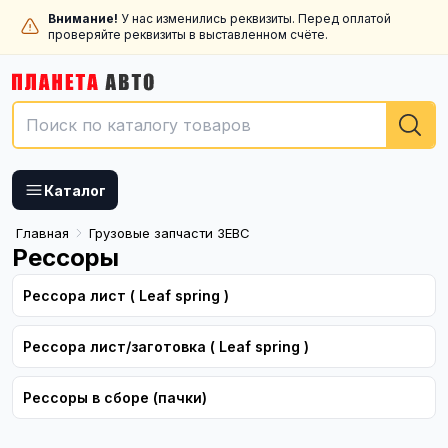
Внимание!
У нас изменились реквизиты. Перед оплатой
проверяйте реквизиты в выставленном счёте.
Каталог
Главная
Грузовые запчасти ЗЕВС
Рессоры
Рессора лист ( Leaf spring )
Рессора лист/заготовка ( Leaf spring )
Рессоры в сборе (пачки)