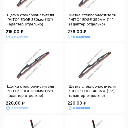
Щетка стеклоочистителя
Щетка стеклоочистителя
"HITO" EDGE 330мм (13")
"HITO" EDGE 350мм (14")
(адаптер отдельно)
(адаптер отдельно)
215,00 ₽
276,00 ₽
в наличии
в наличии
Щетка стеклоочистителя
Щетка стеклоочистителя
"HITO" EDGE 380мм (15")
"HITO" EDGE 400мм (16")
(адаптер отдельно)
(адаптер отдельно)
220,00 ₽
220,00 ₽
в наличии
в наличии