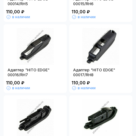
00014/RH5
00015/RH6
110,00 ₽
110,00 ₽
в наличии
в наличии
Адаптер "HITO EDGE"
Адаптер "HITO EDGE"
00016/RH7
00017/RH8
110,00 ₽
110,00 ₽
в наличии
в наличии