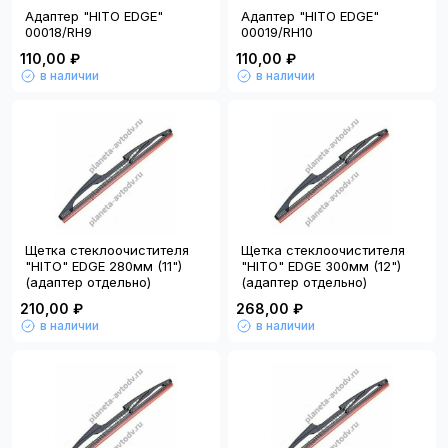
Адаптер "HITO EDGE"
Адаптер "HITO EDGE"
00018/RH9
00019/RH10
110,00 ₽
110,00 ₽
в наличии
в наличии
Щетка стеклоочистителя
Щетка стеклоочистителя
"HITO" EDGE 280мм (11")
"HITO" EDGE 300мм (12")
(адаптер отдельно)
(адаптер отдельно)
210,00 ₽
268,00 ₽
в наличии
в наличии