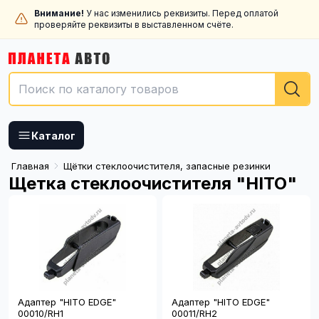
Внимание!
У нас изменились реквизиты. Перед оплатой
проверяйте реквизиты в выставленном счёте.
Каталог
Главная
Щётки стеклоочистителя, запасные резинки
Щетка стеклоочистителя "HITO"
Адаптер "HITO EDGE"
Адаптер "HITO EDGE"
00010/RH1
00011/RH2