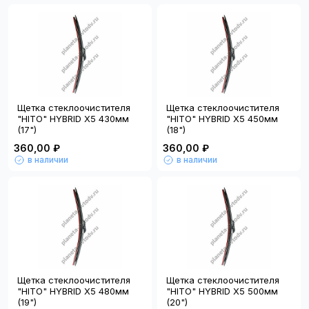
Щетка стеклоочистителя
Щетка стеклоочистителя
"HITO" HYBRID X5 430мм
"HITO" HYBRID X5 450мм
(17")
(18")
360,00 ₽
360,00 ₽
в наличии
в наличии
Щетка стеклоочистителя
Щетка стеклоочистителя
"HITO" HYBRID X5 480мм
"HITO" HYBRID X5 500мм
(19")
(20")