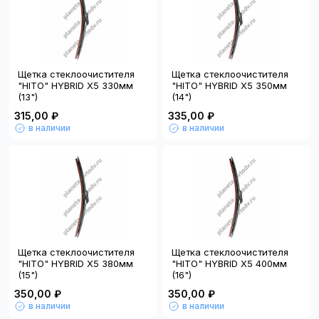
Щетка стеклоочистителя
Щетка стеклоочистителя
"HITO" HYBRID X5 330мм
"HITO" HYBRID X5 350мм
(13")
(14")
315,00 ₽
335,00 ₽
в наличии
в наличии
Щетка стеклоочистителя
Щетка стеклоочистителя
"HITO" HYBRID X5 380мм
"HITO" HYBRID X5 400мм
(15")
(16")
350,00 ₽
350,00 ₽
в наличии
в наличии