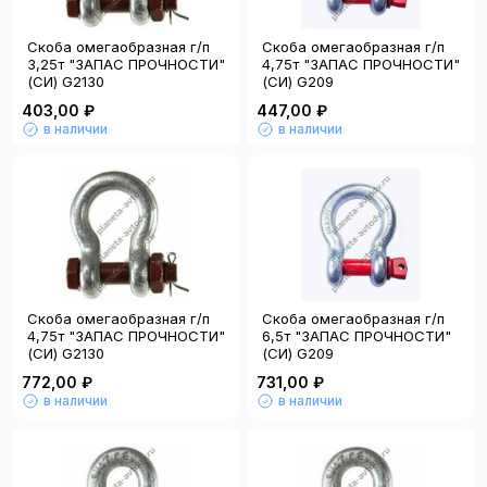
Скоба омегаобразная г/п
Скоба омегаобразная г/п
3,25т "ЗАПАС ПРОЧНОСТИ"
4,75т "ЗАПАС ПРОЧНОСТИ"
(СИ) G2130
(СИ) G209
403,00 ₽
447,00 ₽
в наличии
в наличии
Скоба омегаобразная г/п
Скоба омегаобразная г/п
4,75т "ЗАПАС ПРОЧНОСТИ"
6,5т "ЗАПАС ПРОЧНОСТИ"
(СИ) G2130
(СИ) G209
772,00 ₽
731,00 ₽
в наличии
в наличии