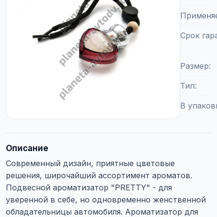
Применя
Срок гар
Размер
Тип
В упаков
Описание
Современный дизайн, приятные цветовые
решения, широчайший ассортимент ароматов.
Подвесной ароматизатор "PRETTY" - для
уверенной в себе, но одновременно женственной
обладательницы автомобиля. Ароматизатор для