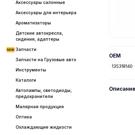
Аксессуары салонные
Аксессуары для интерьера
Ароматизаторы
Детские автокресла,
сидения, адаптеры
Запчасти
OEM
Запчасти на Грузовые авто
135318140
Инструменты
Каталоги
Описани
Автолампы, светодиоды,
предохранители
Малярная продукция
Оптика
Охлаждающие жидкости