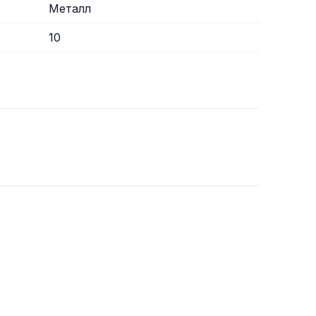
Металл
10