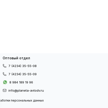
Оптовый отдел
7 (4234) 35-55-08
7 (4234) 35-55-09
8 984 189 19 96
info@planeta-avtodv.ru
работки персональных данных