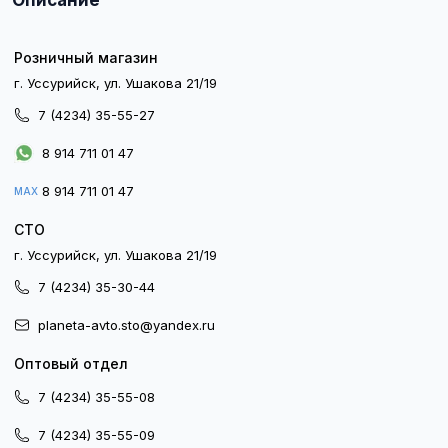
Описание
Розничный магазин
г. Уссурийск, ул. Ушакова 21/19
7 (4234) 35-55-27
8 914 711 01 47
8 914 711 01 47
MAX
СТО
г. Уссурийск, ул. Ушакова 21/19
7 (4234) 35-30-44
planeta-avto.sto@yandex.ru
Оптовый отдел
7 (4234) 35-55-08
7 (4234) 35-55-09