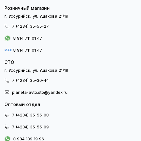
Розничный магазин
г. Уссурийск, ул. Ушакова 21/19
7 (4234) 35-55-27
8 914 711 01 47
8 914 711 01 47
MAX
СТО
г. Уссурийск, ул. Ушакова 21/19
7 (4234) 35-30-44
planeta-avto.sto@yandex.ru
Оптовый отдел
7 (4234) 35-55-08
7 (4234) 35-55-09
8 984 189 19 96