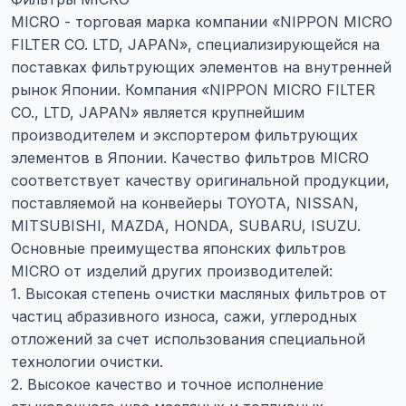
MICRO - торговая марка компании «NIPPON MICRO
FILTER CO. LTD, JAPAN», специализирующейся на
поставках фильтрующих элементов на внутренней
рынок Японии. Компания «NIPPON MICRO FILTER
CO., LTD, JAPAN» является крупнейшим
производителем и экспортером фильтрующих
элементов в Японии. Качество фильтров MICRO
соответствует качеству оригинальной продукции,
поставляемой на конвейеры TOYOTA, NISSAN,
MITSUBISHI, MAZDA, HONDA, SUBARU, ISUZU.
Основные преимущества японских фильтров
MICRO от изделий других производителей:
1. Высокая степень очистки масляных фильтров от
частиц абразивного износа, сажи, углеродных
отложений за счет использования специальной
технологии очистки.
2. Высокое качество и точное исполнение