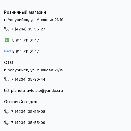
Розничный магазин
г. Уссурийск, ул. Ушакова 21/19
7 (4234) 35-55-27
8 914 711 01 47
8 914 711 01 47
MAX
СТО
г. Уссурийск, ул. Ушакова 21/19
7 (4234) 35-30-44
planeta-avto.sto@yandex.ru
Оптовый отдел
7 (4234) 35-55-08
7 (4234) 35-55-09