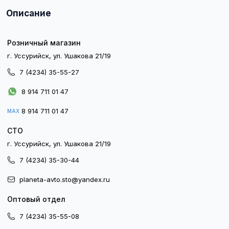
Описание
Розничный магазин
г. Уссурийск, ул. Ушакова 21/19
7 (4234) 35-55-27
8 914 711 01 47
8 914 711 01 47
MAX
СТО
г. Уссурийск, ул. Ушакова 21/19
7 (4234) 35-30-44
planeta-avto.sto@yandex.ru
Оптовый отдел
7 (4234) 35-55-08