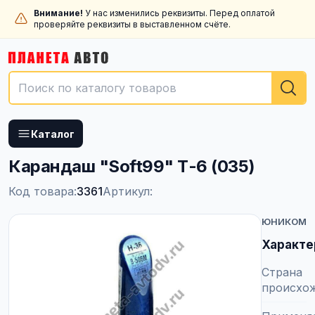
Внимание!
У нас изменились реквизиты. Перед оплатой
проверяйте реквизиты в выставленном счёте.
Каталог
Карандаш "Soft99" Т-6 (035)
Код товара:
3361
Артикул:
ЮНИКОМ
Характе
Страна
происхо