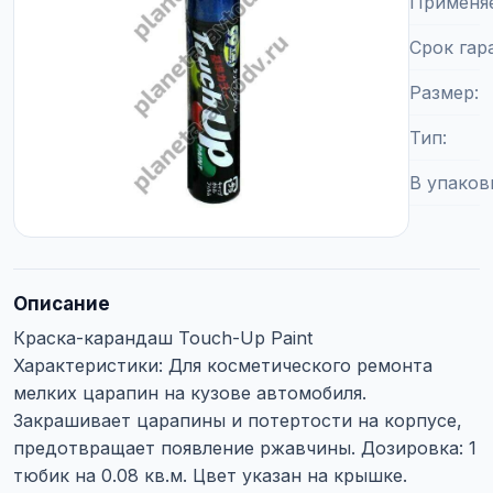
Применя
Срок гар
Размер
Тип
В упаков
Описание
Краска-карандаш Touch-Up Paint
Характеристики: Для косметического ремонта
мелких царапин на кузове автомобиля.
Закрашивает царапины и потертости на корпусе,
предотвращает появление ржавчины. Дозировка: 1
тюбик на 0.08 кв.м. Цвет указан на крышке.