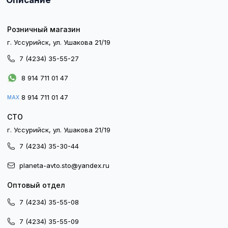
Описание
Розничный магазин
г. Уссурийск, ул. Ушакова 21/19
7 (4234) 35-55-27
8 914 711 01 47
8 914 711 01 47
MAX
СТО
г. Уссурийск, ул. Ушакова 21/19
7 (4234) 35-30-44
planeta-avto.sto@yandex.ru
Оптовый отдел
7 (4234) 35-55-08
7 (4234) 35-55-09