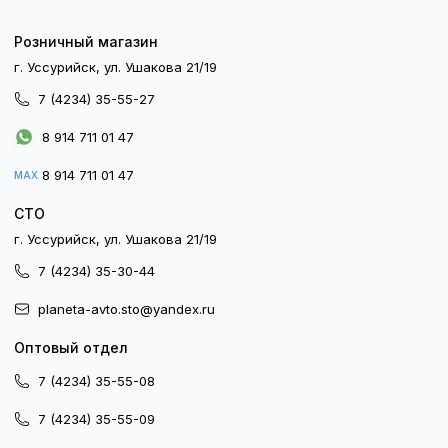
Розничный магазин
г. Уссурийск, ул. Ушакова 21/19
7 (4234) 35-55-27
8 914 711 01 47
8 914 711 01 47
MAX
СТО
г. Уссурийск, ул. Ушакова 21/19
7 (4234) 35-30-44
planeta-avto.sto@yandex.ru
Оптовый отдел
7 (4234) 35-55-08
7 (4234) 35-55-09