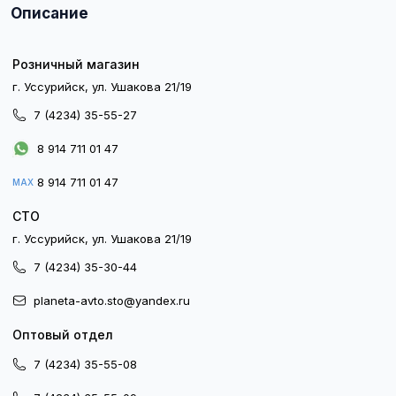
Описание
Розничный магазин
г. Уссурийск, ул. Ушакова 21/19
7 (4234) 35-55-27
8 914 711 01 47
8 914 711 01 47
MAX
СТО
г. Уссурийск, ул. Ушакова 21/19
7 (4234) 35-30-44
planeta-avto.sto@yandex.ru
Оптовый отдел
7 (4234) 35-55-08