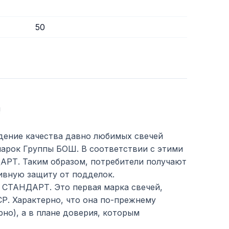
50
!
дение качества давно любимых свечей
арок Группы БОШ. В соответствии с этими
АРТ. Таким образом, потребители получают
ивную защиту от подделок.
 СТАНДАРТ. Это первая марка свечей,
Р. Характерно, что она по-прежнему
рно), а в плане доверия, которым