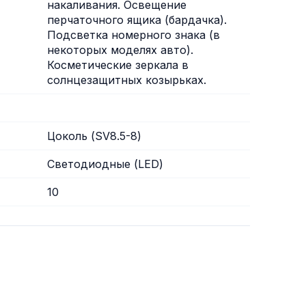
накаливания. Освещение
перчаточного ящика (бардачка).
Подсветка номерного знака (в
некоторых моделях авто).
Косметические зеркала в
солнцезащитных козырьках.
Цоколь (SV8.5-8)
Светодиодные (LED)
10