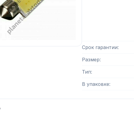
Срок гарантии
Размер
Тип
В упаковке
е