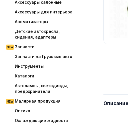
Аксессуары салонные
Аксессуары для интерьера
Ароматизаторы
Детские автокресла,
сидения, адаптеры
Запчасти
Запчасти на Грузовые авто
Инструменты
Каталоги
Автолампы, светодиоды,
предохранители
Малярная продукция
Описани
Оптика
Охлаждающие жидкости