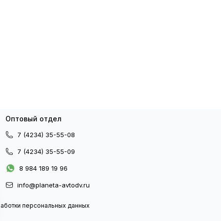
Оптовый отдел
7 (4234) 35-55-08
7 (4234) 35-55-09
8 984 189 19 96
info@planeta-avtodv.ru
работки персональных данных