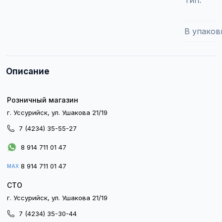
Тип
В упаков
Описание
Розничный магазин
г. Уссурийск, ул. Ушакова 21/19
7 (4234) 35-55-27
8 914 711 01 47
8 914 711 01 47
MAX
СТО
г. Уссурийск, ул. Ушакова 21/19
7 (4234) 35-30-44