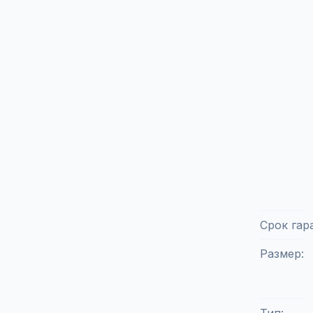
Срок гар
Размер