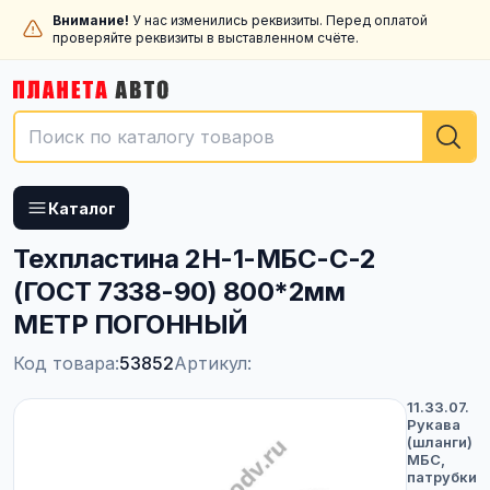
Внимание!
У нас изменились реквизиты. Перед оплатой
проверяйте реквизиты в выставленном счёте.
Каталог
Техпластина 2Н-1-МБС-С-2
(ГОСТ 7338-90) 800*2мм
МЕТР ПОГОННЫЙ
Код товара:
53852
Артикул:
11.33.07.
Рукава
(шланги)
МБС,
патрубки