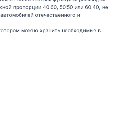
ной пропорции 40:60, 50:50 или 60:40, не
 автомобилей отечественного и
 котором можно хранить необходимые в