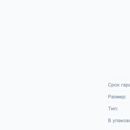
Срок гар
Размер
Тип
В упаков