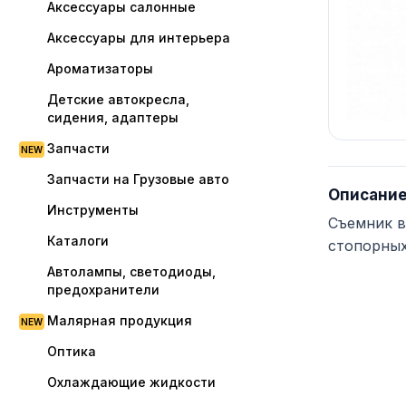
Аксессуары салонные
Аксессуары для интерьера
Ароматизаторы
Детские автокресла,
сидения, адаптеры
Запчасти
Запчасти на Грузовые авто
Описани
Инструменты
Съемник в
Каталоги
стопорных
Автолампы, светодиоды,
предохранители
Малярная продукция
Оптика
Охлаждающие жидкости