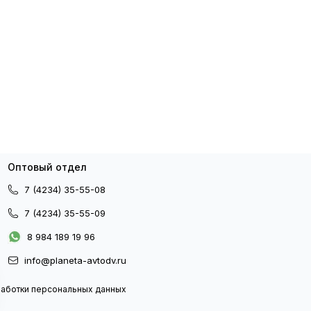
Оптовый отдел
7 (4234) 35-55-08
7 (4234) 35-55-09
8 984 189 19 96
info@planeta-avtodv.ru
работки персональных данных