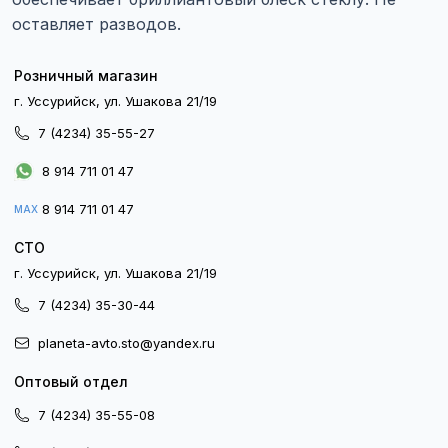
оставляет разводов.
Розничный магазин
г. Уссурийск, ул. Ушакова 21/19
7 (4234) 35-55-27
8 914 711 01 47
8 914 711 01 47
MAX
СТО
г. Уссурийск, ул. Ушакова 21/19
7 (4234) 35-30-44
planeta-avto.sto@yandex.ru
Оптовый отдел
7 (4234) 35-55-08