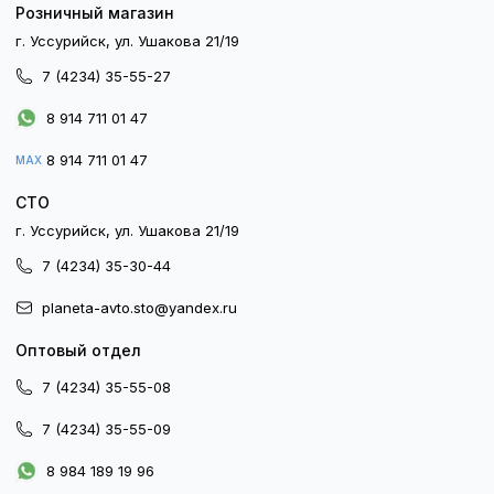
Розничный магазин
г. Уссурийск, ул. Ушакова 21/19
7 (4234) 35-55-27
8 914 711 01 47
8 914 711 01 47
MAX
СТО
г. Уссурийск, ул. Ушакова 21/19
7 (4234) 35-30-44
planeta-avto.sto@yandex.ru
Оптовый отдел
7 (4234) 35-55-08
7 (4234) 35-55-09
8 984 189 19 96