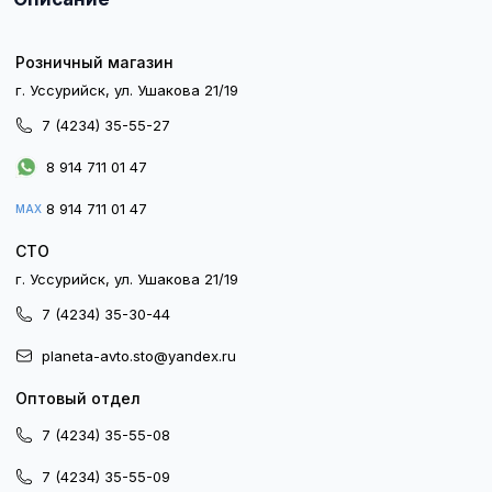
Розничный магазин
г. Уссурийск, ул. Ушакова 21/19
7 (4234) 35-55-27
8 914 711 01 47
8 914 711 01 47
MAX
СТО
г. Уссурийск, ул. Ушакова 21/19
7 (4234) 35-30-44
planeta-avto.sto@yandex.ru
Оптовый отдел
7 (4234) 35-55-08
7 (4234) 35-55-09