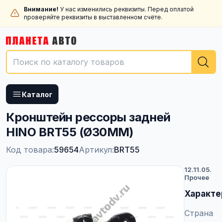
Внимание!
У нас изменились реквизиты. Перед оплатой
проверяйте реквизиты в выставленном счёте.
Каталог
Кронштейн рессоры задней
HINO BRT55 (Ø30MM)
Код товара:
59654
Артикул:
BRT55
12.11.05.
Прочее
Характе
Страна