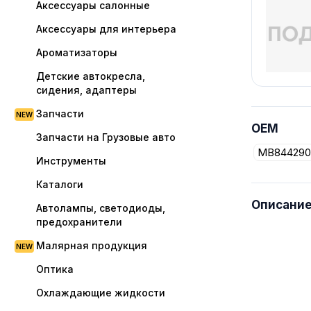
Аксессуары салонные
Аксессуары для интерьера
Ароматизаторы
Детские автокресла,
сидения, адаптеры
Запчасти
OEM
Запчасти на Грузовые авто
MB844290
Инструменты
Каталоги
Описани
Автолампы, светодиоды,
предохранители
Малярная продукция
Оптика
Охлаждающие жидкости