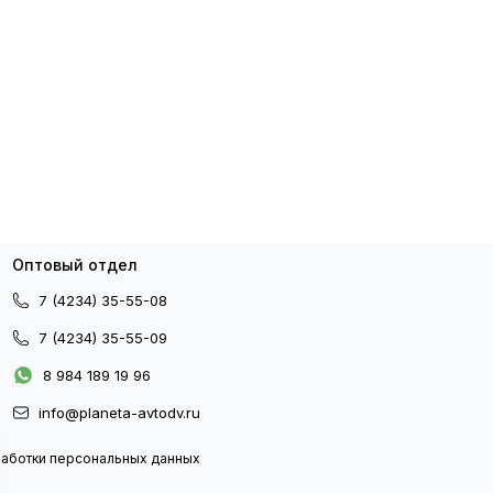
Оптовый отдел
7 (4234) 35-55-08
7 (4234) 35-55-09
8 984 189 19 96
info@planeta-avtodv.ru
работки персональных данных