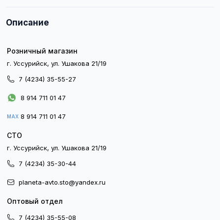
Описание
Розничный магазин
г. Уссурийск, ул. Ушакова 21/19
7 (4234) 35-55-27
8 914 711 01 47
8 914 711 01 47
MAX
СТО
г. Уссурийск, ул. Ушакова 21/19
7 (4234) 35-30-44
planeta-avto.sto@yandex.ru
Оптовый отдел
7 (4234) 35-55-08