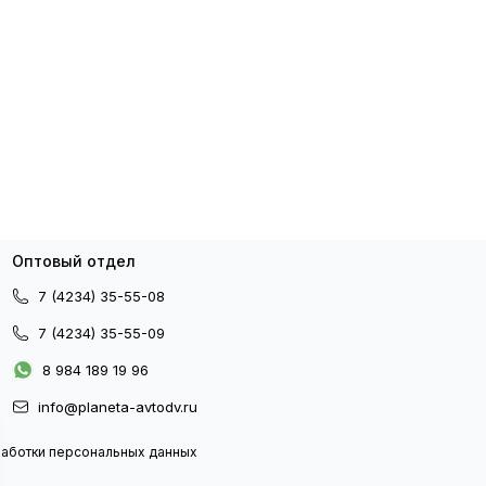
Оптовый отдел
7 (4234) 35-55-08
7 (4234) 35-55-09
8 984 189 19 96
info@planeta-avtodv.ru
работки персональных данных