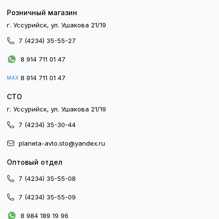
Розничный магазин
г. Уссурийск, ул. Ушакова 21/19
7 (4234) 35-55-27
8 914 711 01 47
8 914 711 01 47
MAX
СТО
г. Уссурийск, ул. Ушакова 21/19
7 (4234) 35-30-44
planeta-avto.sto@yandex.ru
Оптовый отдел
7 (4234) 35-55-08
7 (4234) 35-55-09
8 984 189 19 96