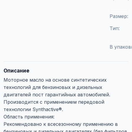
Размер
Тип
В упаков
Описание
Моторное масло на основе синтетических
технологий для бензиновых и дизельных
двигателей пост гарантийных автомобилей.
Производится с применением передовой
технологии Synthactive®.
Область применения:
Рекомендовано к всесезонному применению в
бензиновых и дизельных двигателях (без фильтров