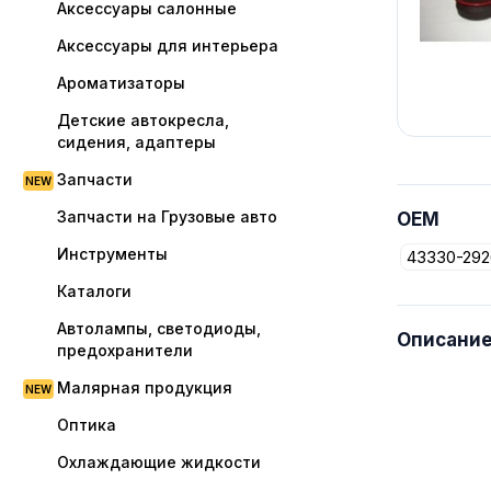
Аксессуары салонные
Аксессуары для интерьера
Ароматизаторы
Детские автокресла,
сидения, адаптеры
Запчасти
Запчасти на Грузовые авто
OEM
Инструменты
43330-292
Каталоги
Автолампы, светодиоды,
Описани
предохранители
Малярная продукция
Оптика
Охлаждающие жидкости