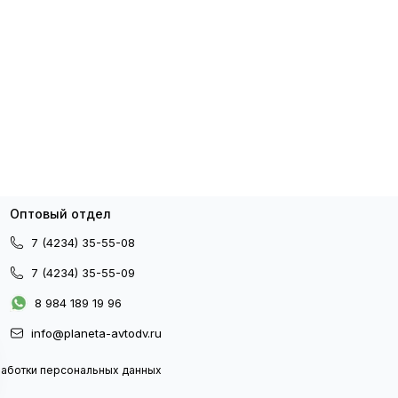
Оптовый отдел
7 (4234) 35-55-08
7 (4234) 35-55-09
8 984 189 19 96
info@planeta-avtodv.ru
работки персональных данных