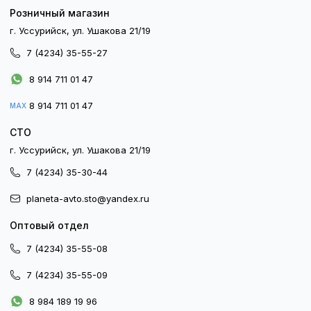
Розничный магазин
г. Уссурийск, ул. Ушакова 21/19
7 (4234) 35-55-27
8 914 711 01 47
8 914 711 01 47
MAX
СТО
г. Уссурийск, ул. Ушакова 21/19
7 (4234) 35-30-44
planeta-avto.sto@yandex.ru
Оптовый отдел
7 (4234) 35-55-08
7 (4234) 35-55-09
8 984 189 19 96