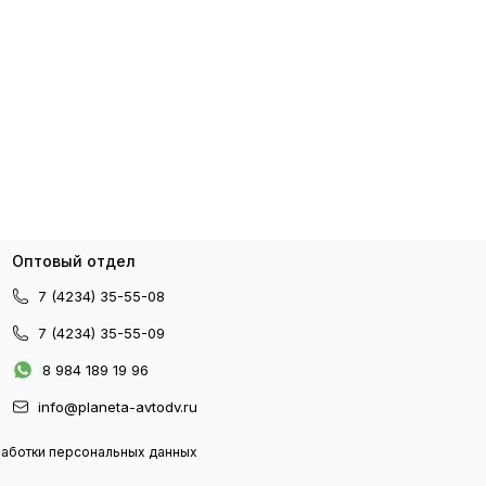
Оптовый отдел
7 (4234) 35-55-08
7 (4234) 35-55-09
8 984 189 19 96
info@planeta-avtodv.ru
работки персональных данных