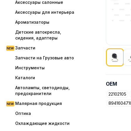
Аксессуары салонные
Аксессуары для интерьера
Ароматизаторы
Детские автокресла,
сидения, адаптеры
Запчасти
Запчасти на Грузовые авто
Инструменты
Показано
Каталоги
OEM
Автолампы, светодиоды,
предохранители
22102105
894160471
Малярная продукция
Оптика
Охлаждающие жидкости