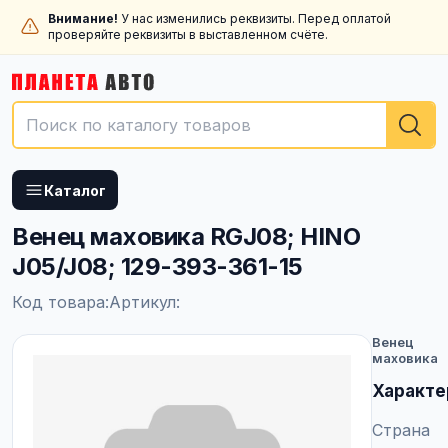
Внимание!
У нас изменились реквизиты. Перед оплатой
проверяйте реквизиты в выставленном счёте.
Каталог
Венец маховика RGJ08; HINO
J05/J08; 129-393-361-15
Код товара:
Артикул:
Венец
маховика
Характе
Страна