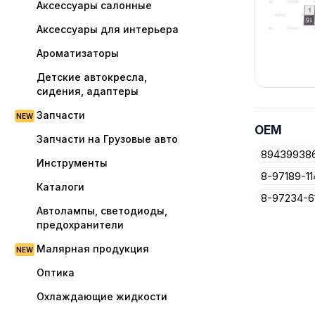
Аксессуары салонные
Аксессуары для интерьера
Ароматизаторы
Детские автокресла,
сидения, адаптеры
Запчасти
OEM
Запчасти на Грузовые авто
89439938
Инструменты
8-97189-11
Каталоги
8-97234-6
Автолампы, светодиоды,
предохранители
Малярная продукция
Оптика
Охлаждающие жидкости