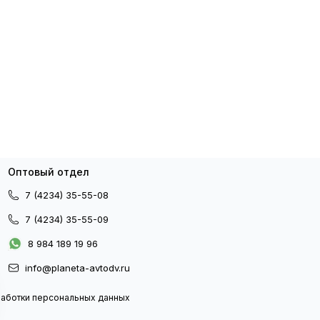
Оптовый отдел
7 (4234) 35-55-08
7 (4234) 35-55-09
8 984 189 19 96
info@planeta-avtodv.ru
работки персональных данных