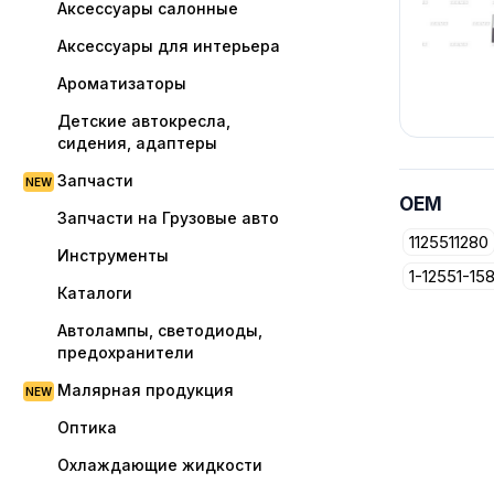
Аксессуары салонные
Аксессуары для интерьера
Ароматизаторы
Детские автокресла,
сидения, адаптеры
Запчасти
OEM
Запчасти на Грузовые авто
1125511280
Инструменты
1-12551-15
Каталоги
Автолампы, светодиоды,
предохранители
Малярная продукция
Оптика
Охлаждающие жидкости