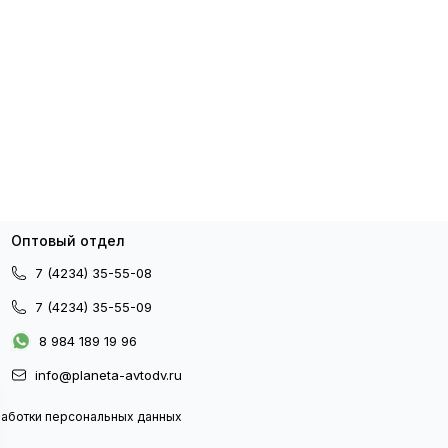
Оптовый отдел
7 (4234) 35-55-08
7 (4234) 35-55-09
8 984 189 19 96
info@planeta-avtodv.ru
работки персональных данных