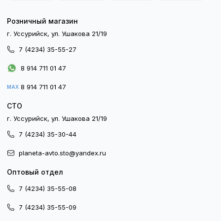
Розничный магазин
г. Уссурийск, ул. Ушакова 21/19
7 (4234) 35-55-27
8 914 711 01 47
8 914 711 01 47
MAX
СТО
г. Уссурийск, ул. Ушакова 21/19
7 (4234) 35-30-44
planeta-avto.sto@yandex.ru
Оптовый отдел
7 (4234) 35-55-08
7 (4234) 35-55-09