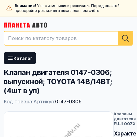
Внимание!
У нас изменились реквизиты. Перед оплатой
проверяйте реквизиты в выставленном счёте.
Каталог
Клапан двигателя 0147-0306;
выпускной; TOYOTA 14B/14BT;
(4шт в уп)
Код товара:
Артикул:
0147-0306
Клапаны
двигателя
FUJI OOZX
Характе