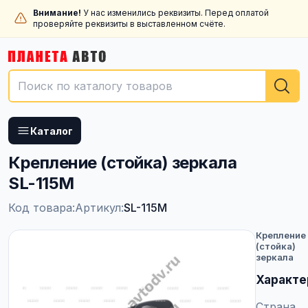
Внимание!
У нас изменились реквизиты. Перед оплатой
проверяйте реквизиты в выставленном счёте.
Каталог
Крепление (стойка) зеркала
SL-115M
Код товара:
Артикул:
SL-115M
Крепление
(стойка)
зеркала
Характе
Страна